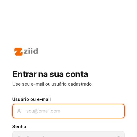
Entrar na sua conta
Use seu e-mail ou usuário cadastrado
Usuário ou e-mail
Senha